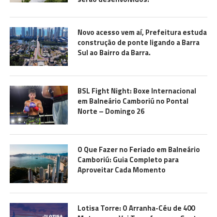
Novo acesso vem aí, Prefeitura estuda
construção de ponte ligando a Barra
Sul ao Bairro da Barra.
BSL Fight Night: Boxe Internacional
em Balneário Camboriú no Pontal
Norte – Domingo 26
O Que Fazer no Feriado em Balneário
Camboriú: Guia Completo para
Aproveitar Cada Momento
Lotisa Torre: O Arranha-Céu de 400