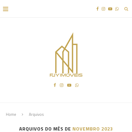
Home
Arquivos
ARQUIVOS DO MÊS DE
NOVEMBRO 2023