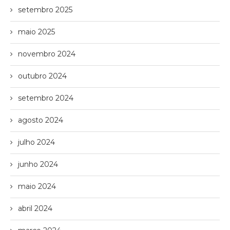
setembro 2025
maio 2025
novembro 2024
outubro 2024
setembro 2024
agosto 2024
julho 2024
junho 2024
maio 2024
abril 2024