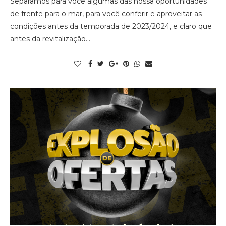
Separamos para você algumas das nossa oportunidades
de frente para o mar, para você conferir e aproveitar as
condições antes da temporada de 2023/2024, e claro que
antes da revitalização…