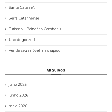
Santa CatarinA
Serra Catarinense
Turismo – Balneário Camboriú
Uncategorized
Venda seu imóvel mais rápido
ARQUIVOS
julho 2026
junho 2026
maio 2026