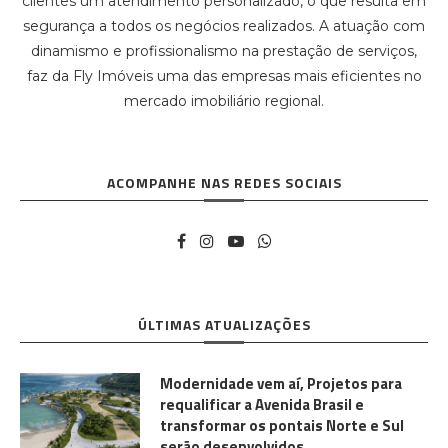
clientes um atendimento personalizado, o que resulta em
segurança a todos os negócios realizados. A atuação com
dinamismo e profissionalismo na prestação de serviços,
faz da Fly Imóveis uma das empresas mais eficientes no
mercado imobiliário regional.
ACOMPANHE NAS REDES SOCIAIS
ÚLTIMAS ATUALIZAÇÕES
Modernidade vem aí, Projetos para
requalificar a Avenida Brasil e
transformar os pontais Norte e Sul
serão desenvolvidos.