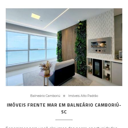
Balneário Camboriú
Imóveis Alto Padrão
IMÓVEIS FRENTE MAR EM BALNEÁRIO CAMBORIÚ-
SC