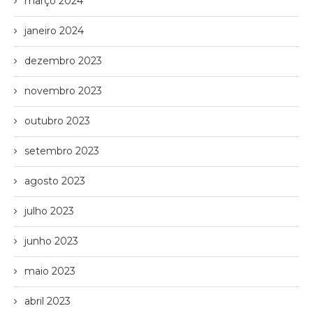
março 2024
janeiro 2024
dezembro 2023
novembro 2023
outubro 2023
setembro 2023
agosto 2023
julho 2023
junho 2023
maio 2023
abril 2023