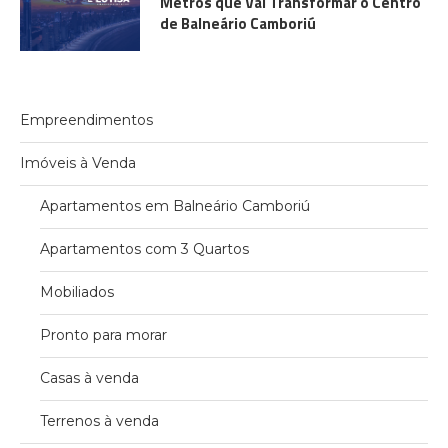
Metros que Vai Transformar o Centro
de Balneário Camboriú
Empreendimentos
Imóveis à Venda
Apartamentos em Balneário Camboriú
Apartamentos com 3 Quartos
Mobiliados
Pronto para morar
Casas à venda
Terrenos à venda