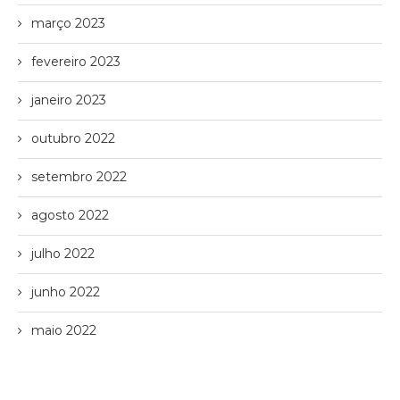
março 2023
fevereiro 2023
janeiro 2023
outubro 2022
setembro 2022
agosto 2022
julho 2022
junho 2022
maio 2022