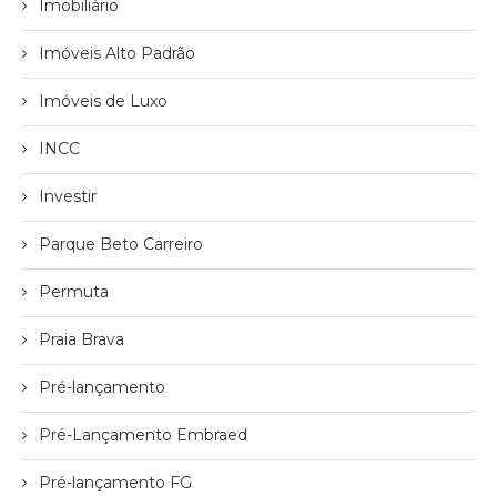
Imobiliário
Imóveis Alto Padrão
Imóveis de Luxo
INCC
Investir
Parque Beto Carreiro
Permuta
Praia Brava
Pré-lançamento
Pré-Lançamento Embraed
Pré-lançamento FG