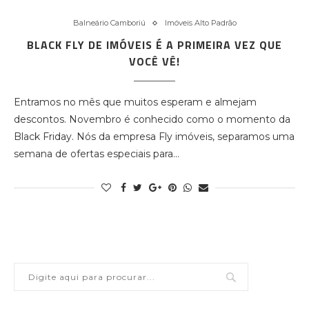
Balneário Camboriú
Imóveis Alto Padrão
BLACK FLY DE IMÓVEIS É A PRIMEIRA VEZ QUE
VOCÊ VÊ!
Entramos no mês que muitos esperam e almejam
descontos. Novembro é conhecido como o momento da
Black Friday. Nós da empresa Fly imóveis, separamos uma
semana de ofertas especiais para…