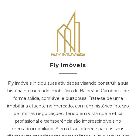
Fly Imóveis
Fly imóveis iniciou suas atividades visando construir a sua
história no mercado imobiliário de Balneário Camboriú, de
forma sólida, confiável e duradoura. Trata-se de uma
imobiliária atuante no mercado, com um histórico íntegro
de ótimas negociações. Tendo em vista que a ética
profissional e transparência são imprescindíveis no
mercado imobiliário. Além disso, oferece para os seus