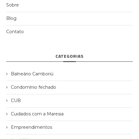
Sobre
Blog
Contato
CATEGORIAS
Balneário Camboriú
Condomínio fechado
CUB
Cuidados com a Maresia
Empreendimentos