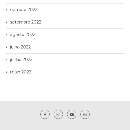
outubro 2022
setembro 2022
agosto 2022
julho 2022
junho 2022
maio 2022