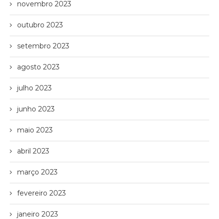
novembro 2023
outubro 2023
setembro 2023
agosto 2023
julho 2023
junho 2023
maio 2023
abril 2023
março 2023
fevereiro 2023
janeiro 2023