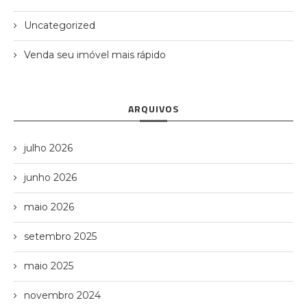
Uncategorized
Venda seu imóvel mais rápido
ARQUIVOS
julho 2026
junho 2026
maio 2026
setembro 2025
maio 2025
novembro 2024