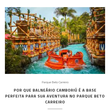
Parque Beto Carreiro
POR QUE BALNEÁRIO CAMBORIÚ É A BASE
PERFEITA PARA SUA AVENTURA NO PARQUE BETO
CARREIRO