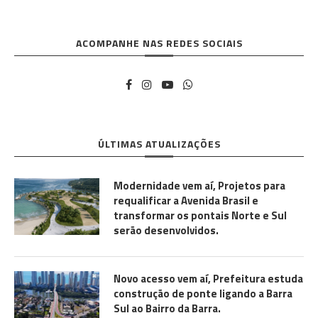
ACOMPANHE NAS REDES SOCIAIS
ÚLTIMAS ATUALIZAÇÕES
Modernidade vem aí, Projetos para
requalificar a Avenida Brasil e
transformar os pontais Norte e Sul
serão desenvolvidos.
Novo acesso vem aí, Prefeitura estuda
construção de ponte ligando a Barra
Sul ao Bairro da Barra.