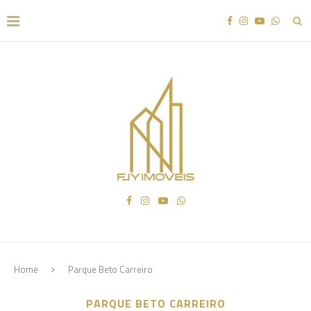
Home
Parque Beto Carreiro
PARQUE BETO CARREIRO