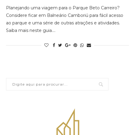
Planejando uma viagem para o Parque Beto Carreiro?
Considere ficar em Balneário Camboriú para fácil acesso
ao parque e uma série de outras atrações e atividades.
Saiba mais neste guia.…