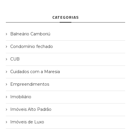
CATEGORIAS
Balneário Camboriú
Condomínio fechado
CUB
Cuidados com a Maresia
Empreendimentos
Imobiliário
Imóveis Alto Padrão
Imóveis de Luxo