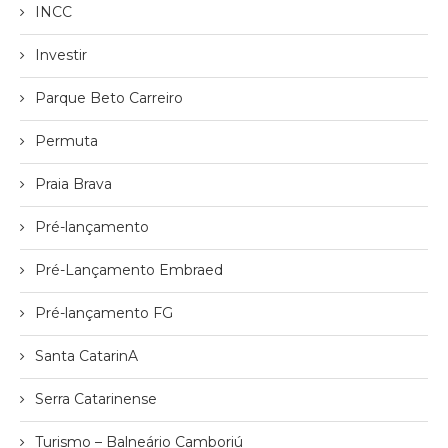
INCC
Investir
Parque Beto Carreiro
Permuta
Praia Brava
Pré-lançamento
Pré-Lançamento Embraed
Pré-lançamento FG
Santa CatarinA
Serra Catarinense
Turismo – Balneário Camboriú