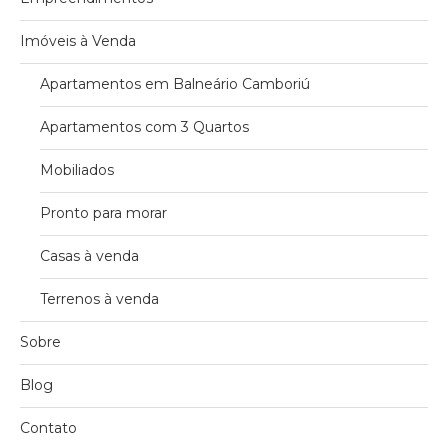
Imóveis à Venda
Apartamentos em Balneário Camboriú
Apartamentos com 3 Quartos
Mobiliados
Pronto para morar
Casas à venda
Terrenos à venda
Sobre
Blog
Contato