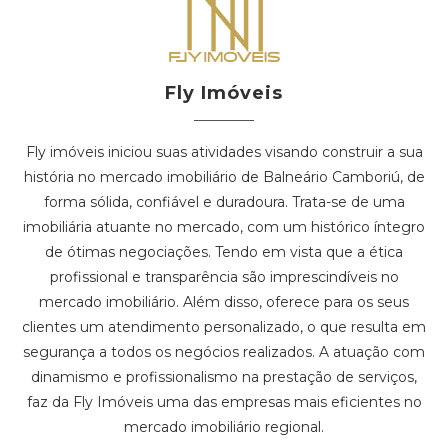
Fly Imóveis
Fly imóveis iniciou suas atividades visando construir a sua
história no mercado imobiliário de Balneário Camboriú, de
forma sólida, confiável e duradoura. Trata-se de uma
imobiliária atuante no mercado, com um histórico íntegro
de ótimas negociações. Tendo em vista que a ética
profissional e transparência são imprescindíveis no
mercado imobiliário. Além disso, oferece para os seus
clientes um atendimento personalizado, o que resulta em
segurança a todos os negócios realizados. A atuação com
dinamismo e profissionalismo na prestação de serviços,
faz da Fly Imóveis uma das empresas mais eficientes no
mercado imobiliário regional.