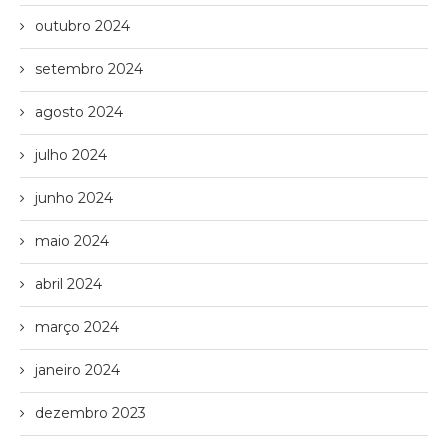
outubro 2024
setembro 2024
agosto 2024
julho 2024
junho 2024
maio 2024
abril 2024
março 2024
janeiro 2024
dezembro 2023