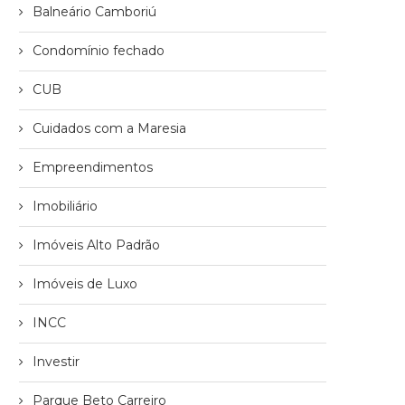
Balneário Camboriú
Condomínio fechado
CUB
Cuidados com a Maresia
Empreendimentos
Imobiliário
Imóveis Alto Padrão
Imóveis de Luxo
INCC
Investir
Parque Beto Carreiro