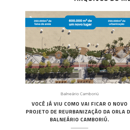
Balneário Camboriú
VOCÊ JÁ VIU COMO VAI FICAR O NOVO
PROJETO DE REURBANIZAÇÃO DA ORLA 
BALNEÁRIO CAMBORIÚ.