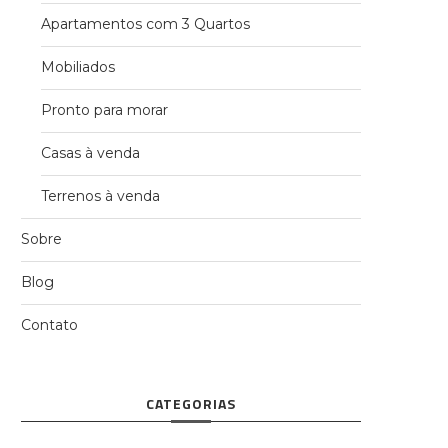
Apartamentos com 3 Quartos
Mobiliados
Pronto para morar
Casas à venda
Terrenos à venda
Sobre
Blog
Contato
CATEGORIAS