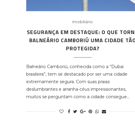
Imobiliário
SEGURANÇA EM DESTAQUE: O QUE TOR
BALNEÁRIO CAMBORIÚ UMA CIDADE TÃ
PROTEGIDA?
Balneário Camboriú, conhecida como a “Dubai
brasileira”, tem se destacado por ser uma cidade
extremamente segura. Com suas praias
deslumbrantes e arranha-céus impressionantes,
muitos se perguntam como a cidade consegue…