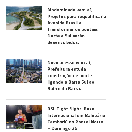
Modernidade vem aí,
Projetos para requalificar a
Avenida Brasil e
transformar os pontais
Norte e Sul serão
desenvolvidos.
Novo acesso vem aí,
Prefeitura estuda
construção de ponte
ligando a Barra Sul ao
Bairro da Barra.
BSL Fight Night: Boxe
Internacional em Balneário
Camboriú no Pontal Norte
– Domingo 26