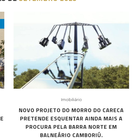
Imobiliário
NOVO PROJETO DO MORRO DO CARECA
DE
PRETENDE ESQUENTAR AINDA MAIS A
PROCURA PELA BARRA NORTE EM
BALNEÁRIO CAMBORIÚ.