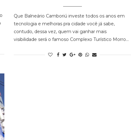
to
Que Balneário Camboriú investe todos os anos em
o
tecnologia e melhoras pra cidade você já sabe,
contudo, dessa vez, quem vai ganhar mais
visibilidade será o famoso Complexo Turístico Morro…