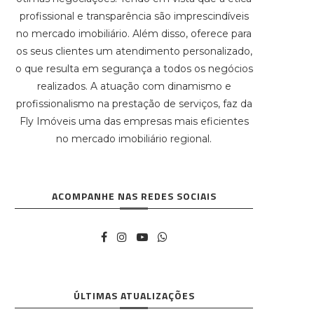
profissional e transparência são imprescindíveis
no mercado imobiliário. Além disso, oferece para
os seus clientes um atendimento personalizado,
o que resulta em segurança a todos os negócios
realizados. A atuação com dinamismo e
profissionalismo na prestação de serviços, faz da
Fly Imóveis uma das empresas mais eficientes
no mercado imobiliário regional.
ACOMPANHE NAS REDES SOCIAIS
ÚLTIMAS ATUALIZAÇÕES