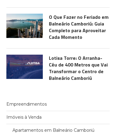
O Que Fazer no Feriado em
Balneário Camboriú: Guia
Completo para Aproveitar
Cada Momento
Lotisa Torre: O Arranha-
Céu de 400 Metros que Vai
Transformar o Centro de
Balneário Camboriú
Empreendimentos
Imóveis à Venda
Apartamentos em Balneário Camboriú