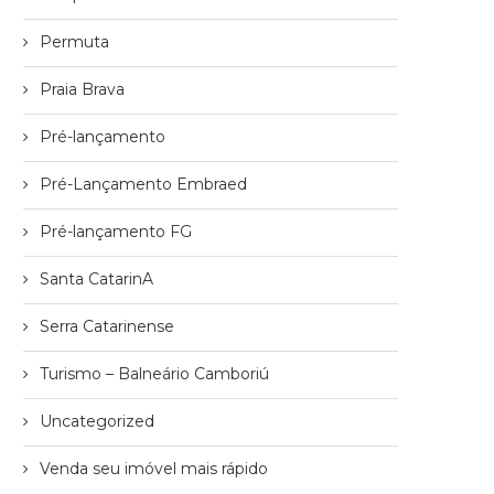
Permuta
Praia Brava
Pré-lançamento
Pré-Lançamento Embraed
Pré-lançamento FG
Santa CatarinA
Serra Catarinense
Turismo – Balneário Camboriú
Uncategorized
Venda seu imóvel mais rápido