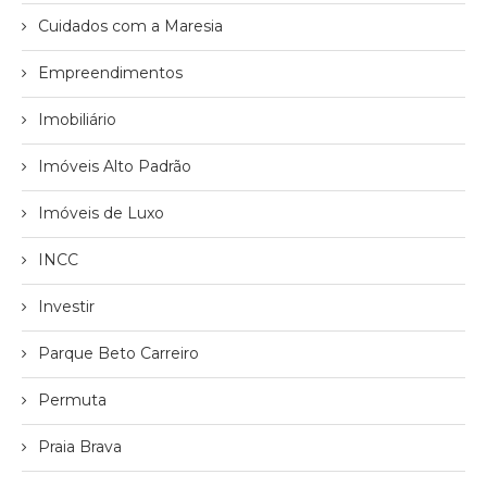
Cuidados com a Maresia
Empreendimentos
Imobiliário
Imóveis Alto Padrão
Imóveis de Luxo
INCC
Investir
Parque Beto Carreiro
Permuta
Praia Brava