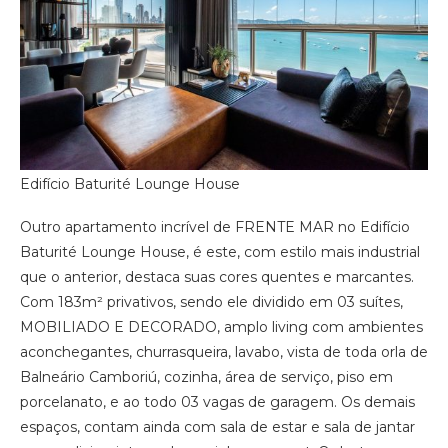
Edifício Baturité Lounge House
Outro apartamento incrível de FRENTE MAR no Edifício
Baturité Lounge House, é este, com estilo mais industrial
que o anterior, destaca suas cores quentes e marcantes.
Com 183m² privativos, sendo ele dividido em 03 suítes,
MOBILIADO E DECORADO, amplo living com ambientes
aconchegantes, churrasqueira, lavabo, vista de toda orla de
Balneário Camboriú, cozinha, área de serviço, piso em
porcelanato, e ao todo 03 vagas de garagem. Os demais
espaços, contam ainda com sala de estar e sala de jantar