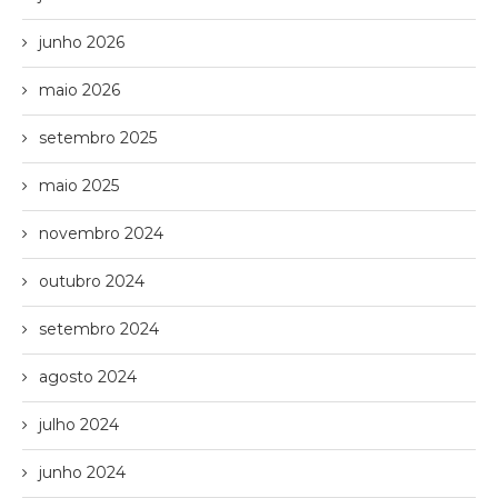
junho 2026
maio 2026
setembro 2025
maio 2025
novembro 2024
outubro 2024
setembro 2024
agosto 2024
julho 2024
junho 2024