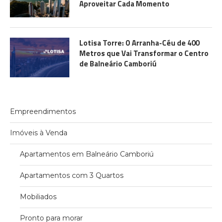
Aproveitar Cada Momento
Lotisa Torre: O Arranha-Céu de 400
Metros que Vai Transformar o Centro
de Balneário Camboriú
Empreendimentos
Imóveis à Venda
Apartamentos em Balneário Camboriú
Apartamentos com 3 Quartos
Mobiliados
Pronto para morar