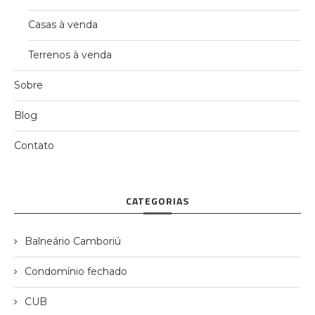
Casas à venda
Terrenos à venda
Sobre
Blog
Contato
CATEGORIAS
Balneário Camboriú
Condomínio fechado
CUB