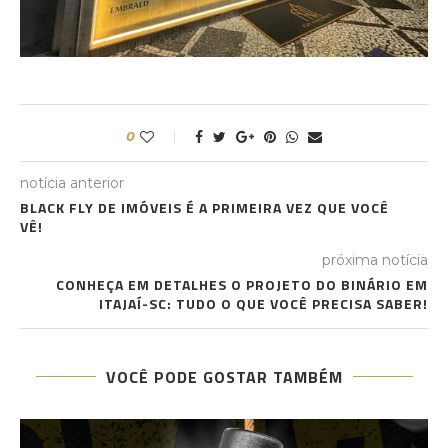
0
notícia anterior
BLACK FLY DE IMÓVEIS É A PRIMEIRA VEZ QUE VOCÊ
VÊ!
próxima notícia
CONHEÇA EM DETALHES O PROJETO DO BINÁRIO EM
ITAJAÍ-SC: TUDO O QUE VOCÊ PRECISA SABER!
VOCÊ PODE GOSTAR TAMBÉM