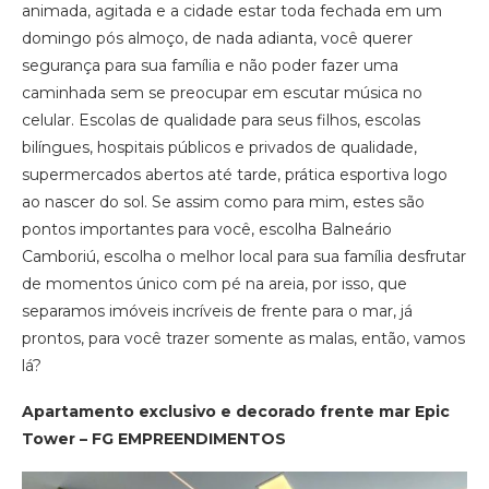
animada, agitada e a cidade estar toda fechada em um
domingo pós almoço, de nada adianta, você querer
segurança para sua família e não poder fazer uma
caminhada sem se preocupar em escutar música no
celular. Escolas de qualidade para seus filhos, escolas
bilíngues, hospitais públicos e privados de qualidade,
supermercados abertos até tarde, prática esportiva logo
ao nascer do sol. Se assim como para mim, estes são
pontos importantes para você, escolha Balneário
Camboriú, escolha o melhor local para sua família desfrutar
de momentos único com pé na areia, por isso, que
separamos imóveis incríveis de frente para o mar, já
prontos, para você trazer somente as malas, então, vamos
lá?
Apartamento exclusivo e decorado frente mar Epic
Tower – FG EMPREENDIMENTOS