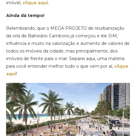
imóvel,
clique aqui
.
Ainda dá tempo!
Relembrando, que o MEGA PROJETO de reurbanização
da orla de Balneário Camboriú já começou e ele SIM,
influência e muito na valorização e aumento de valores de
todos os imóveis da cidade, mas principalmente, dos
imóveis de frente para o mar. Separei aqui, uma matéria
para você entender melhor tudo o que vem por aí,
clique
aqui
!