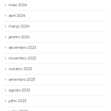
maio 2024
abril 2024
março 2024
janeiro 2024
dezembro 2023
novembro 2023
outubro 2023
setembro 2023
agosto 2023
julho 2023