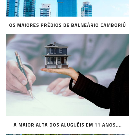
OS MAIORES PRÉDIOS DE BALNEÁRIO CAMBORIÚ
A MAIOR ALTA DOS ALUGUÉIS EM 11 ANOS,...