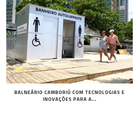
BALNEÁRIO CAMBORIÚ COM TECNOLOGIAS E
INOVAÇÕES PARA A...