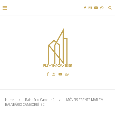
Home
Balneário Camboriú
IMÓVEIS FRENTE MAR EM
BALNEÁRIO CAMBORIÚ-SC