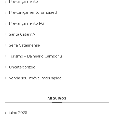
Pré-lançamento
Pré-Lançamento Embraed
Pré-lançamento FG
Santa CatarinA
Serra Catarinense
Turismo – Balneário Camboriú
Uncategorized
Venda seu imóvel mais rápido
ARQUIVOS
julho 2026