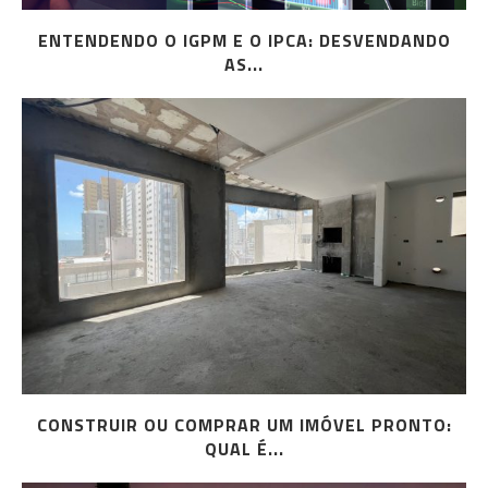
ENTENDENDO O IGPM E O IPCA: DESVENDANDO
AS...
CONSTRUIR OU COMPRAR UM IMÓVEL PRONTO:
QUAL É...