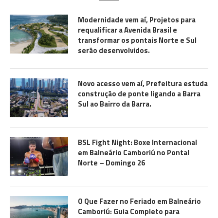
Modernidade vem aí, Projetos para
requalificar a Avenida Brasil e
transformar os pontais Norte e Sul
serão desenvolvidos.
Novo acesso vem aí, Prefeitura estuda
construção de ponte ligando a Barra
Sul ao Bairro da Barra.
BSL Fight Night: Boxe Internacional
em Balneário Camboriú no Pontal
Norte – Domingo 26
O Que Fazer no Feriado em Balneário
Camboriú: Guia Completo para