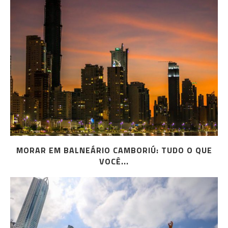
MORAR EM BALNEÁRIO CAMBORIÚ: TUDO O QUE
VOCÊ...