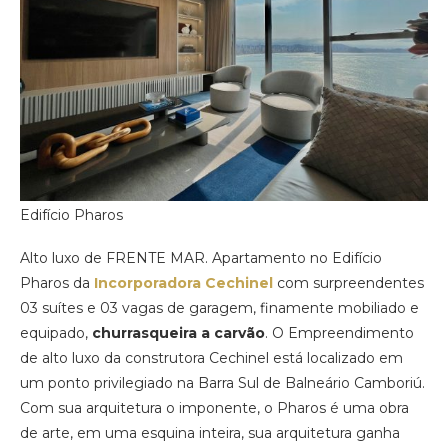
Edifício Pharos
Alto luxo de FRENTE MAR. Apartamento no Edifício
Pharos da
Incorporadora Cechinel
com surpreendentes
03 suítes e 03 vagas de garagem, finamente mobiliado e
equipado,
churrasqueira a carvão
. O Empreendimento
de alto luxo da construtora Cechinel está localizado em
um ponto privilegiado na Barra Sul de Balneário Camboriú.
Com sua arquitetura o imponente, o Pharos é uma obra
de arte, em uma esquina inteira, sua arquitetura ganha