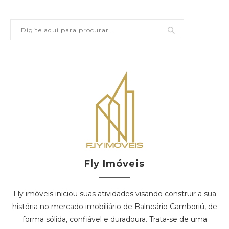
Fly Imóveis
Fly imóveis iniciou suas atividades visando construir a sua
história no mercado imobiliário de Balneário Camboriú, de
forma sólida, confiável e duradoura. Trata-se de uma