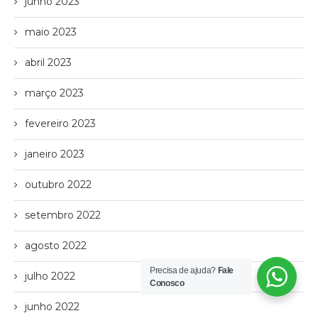
junho 2023
maio 2023
abril 2023
março 2023
fevereiro 2023
janeiro 2023
outubro 2022
setembro 2022
agosto 2022
Precisa de ajuda?
Fale
julho 2022
Conosco
junho 2022