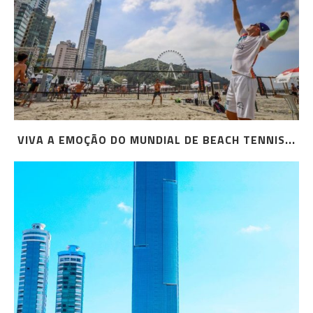
VIVA A EMOÇÃO DO MUNDIAL DE BEACH TENNIS...