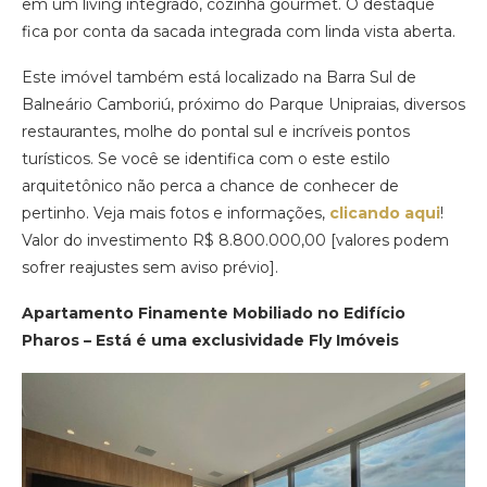
em um living integrado, cozinha gourmet. O destaque
fica por conta da sacada integrada com linda vista aberta.
Este imóvel também está localizado na Barra Sul de
Balneário Camboriú, próximo do Parque Unipraias, diversos
restaurantes, molhe do pontal sul e incríveis pontos
turísticos. Se você se identifica com o este estilo
arquitetônico não perca a chance de conhecer de
pertinho. Veja mais fotos e informações,
clicando aqui
!
Valor do investimento R$ 8.800.000,00 [valores podem
sofrer reajustes sem aviso prévio].
Apartamento Finamente Mobiliado no Edifício
Pharos – Está é uma exclusividade Fly Imóveis