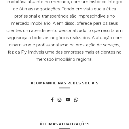
imobiliária atuante no mercado, com um histórico íntegro
de ótimas negociações. Tendo em vista que a ética
profissional e transparência são imprescindíveis no
mercado imobiliário. Além disso, oferece para os seus
clientes um atendimento personalizado, o que resulta em
segurança a todos os negócios realizados. A atuação com
dinamismo e profissionalismo na prestação de serviços,
faz da Fly Imóveis uma das empresas mais eficientes no
mercado imobiliário regional.
ACOMPANHE NAS REDES SOCIAIS
ÚLTIMAS ATUALIZAÇÕES