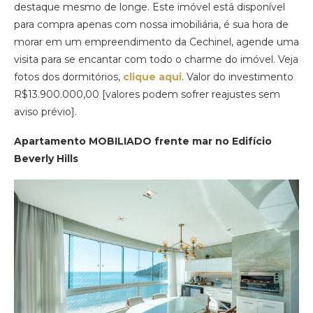
destaque mesmo de longe. Este imóvel está disponível
para compra apenas com nossa imobiliária, é sua hora de
morar em um empreendimento da Cechinel, agende uma
visita para se encantar com todo o charme do imóvel. Veja
fotos dos dormitórios,
clique aqui
. Valor do investimento
R$13.900.000,00 [valores podem sofrer reajustes sem
aviso prévio].
Apartamento MOBILIADO frente mar no Edifício
Beverly Hills