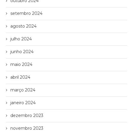
outubro 2024
setembro 2024
agosto 2024
julho 2024
junho 2024
maio 2024
abril 2024
março 2024
janeiro 2024
dezembro 2023
novembro 2023