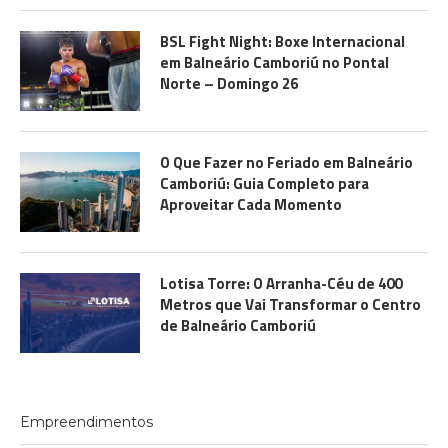
BSL Fight Night: Boxe Internacional
em Balneário Camboriú no Pontal
Norte – Domingo 26
O Que Fazer no Feriado em Balneário
Camboriú: Guia Completo para
Aproveitar Cada Momento
Lotisa Torre: O Arranha-Céu de 400
Metros que Vai Transformar o Centro
de Balneário Camboriú
Empreendimentos