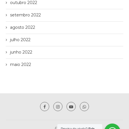
outubro 2022
setembro 2022
agosto 2022
julho 2022
junho 2022
maio 2022
Fly Imóveis