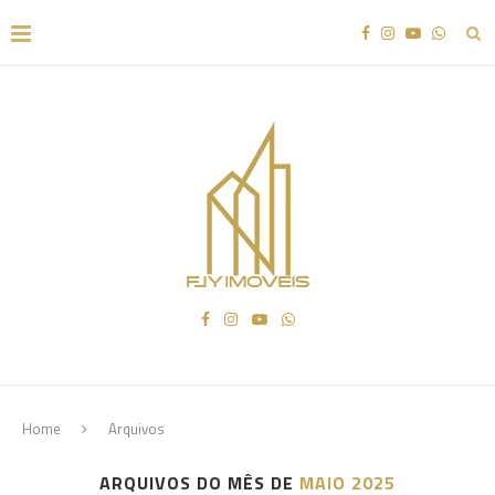
Home
Arquivos
ARQUIVOS DO MÊS DE
MAIO 2025