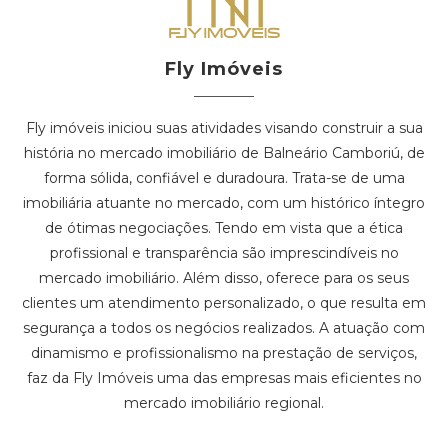
Fly Imóveis
Fly imóveis iniciou suas atividades visando construir a sua
história no mercado imobiliário de Balneário Camboriú, de
forma sólida, confiável e duradoura. Trata-se de uma
imobiliária atuante no mercado, com um histórico íntegro
de ótimas negociações. Tendo em vista que a ética
profissional e transparência são imprescindíveis no
mercado imobiliário. Além disso, oferece para os seus
clientes um atendimento personalizado, o que resulta em
segurança a todos os negócios realizados. A atuação com
dinamismo e profissionalismo na prestação de serviços,
faz da Fly Imóveis uma das empresas mais eficientes no
mercado imobiliário regional.