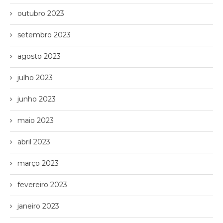
outubro 2023
setembro 2023
agosto 2023
julho 2023
junho 2023
maio 2023
abril 2023
março 2023
fevereiro 2023
janeiro 2023