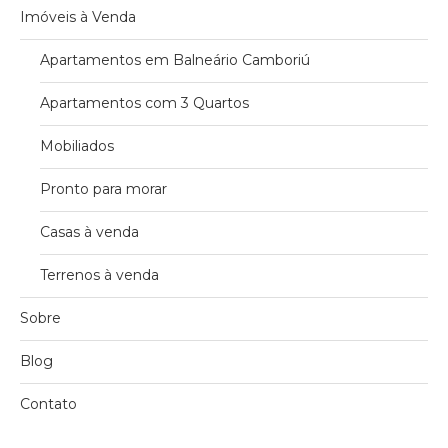
Imóveis à Venda
Apartamentos em Balneário Camboriú
Apartamentos com 3 Quartos
Mobiliados
Pronto para morar
Casas à venda
Terrenos à venda
Sobre
Blog
Contato