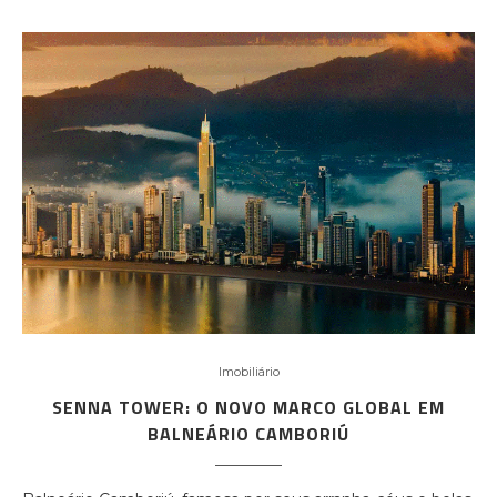
Imobiliário
SENNA TOWER: O NOVO MARCO GLOBAL EM
BALNEÁRIO CAMBORIÚ