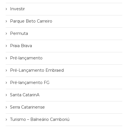
Investir
Parque Beto Carreiro
Permuta
Praia Brava
Pré-lançamento
Pré-Lançamento Embraed
Pré-lançamento FG
Santa CatarinA
Serra Catarinense
Turismo – Balneário Camboriú