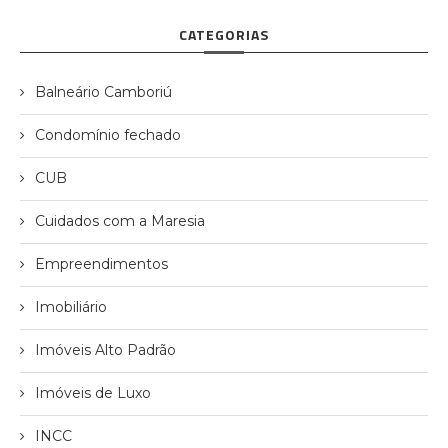
CATEGORIAS
Balneário Camboriú
Condomínio fechado
CUB
Cuidados com a Maresia
Empreendimentos
Imobiliário
Imóveis Alto Padrão
Imóveis de Luxo
INCC