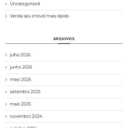
Uncategorized
Venda seu imóvel mais rápido
ARQUIVOS
julho 2026
junho 2026
maio 2026
setembro 2025
maio 2025
novembro 2024