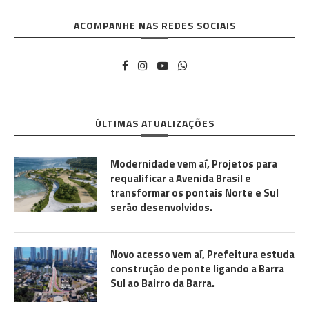
ACOMPANHE NAS REDES SOCIAIS
ÚLTIMAS ATUALIZAÇÕES
Modernidade vem aí, Projetos para
requalificar a Avenida Brasil e
transformar os pontais Norte e Sul
serão desenvolvidos.
Novo acesso vem aí, Prefeitura estuda
construção de ponte ligando a Barra
Sul ao Bairro da Barra.