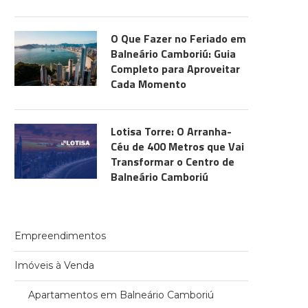
O Que Fazer no Feriado em
Balneário Camboriú: Guia
Completo para Aproveitar
Cada Momento
Lotisa Torre: O Arranha-
Céu de 400 Metros que Vai
Transformar o Centro de
Balneário Camboriú
Empreendimentos
Imóveis à Venda
Apartamentos em Balneário Camboriú