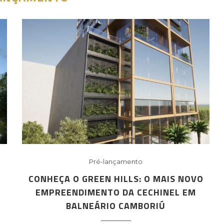
Pré-lançamento
O
CONHEÇA O GREEN HILLS: O MAIS NOVO
EMPREENDIMENTO DA CECHINEL EM
BALNEÁRIO CAMBORIÚ