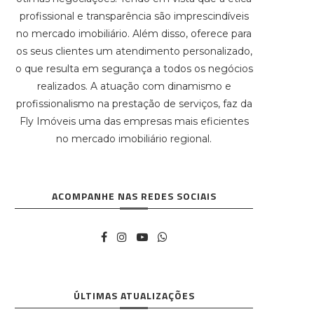
profissional e transparência são imprescindíveis
no mercado imobiliário. Além disso, oferece para
os seus clientes um atendimento personalizado,
o que resulta em segurança a todos os negócios
realizados. A atuação com dinamismo e
profissionalismo na prestação de serviços, faz da
Fly Imóveis uma das empresas mais eficientes
no mercado imobiliário regional.
ACOMPANHE NAS REDES SOCIAIS
ÚLTIMAS ATUALIZAÇÕES