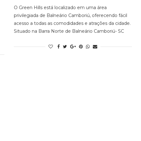
O Green Hills está localizado em uma área
privilegiada de Balneário Camboriú, oferecendo fácil
acesso a todas as comodidades e atrações da cidade.
Situado na Barra Norte de Balneário Camboriú- SC