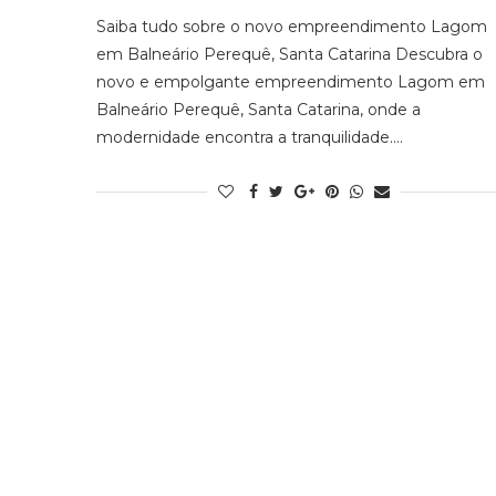
Saiba tudo sobre o novo empreendimento Lagom
em Balneário Perequê, Santa Catarina Descubra o
novo e empolgante empreendimento Lagom em
Balneário Perequê, Santa Catarina, onde a
modernidade encontra a tranquilidade.…