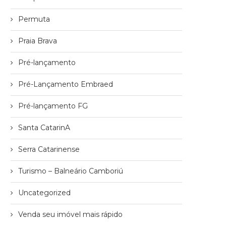
Permuta
Praia Brava
Pré-lançamento
Pré-Lançamento Embraed
Pré-lançamento FG
Santa CatarinA
Serra Catarinense
Turismo – Balneário Camboriú
Uncategorized
Venda seu imóvel mais rápido