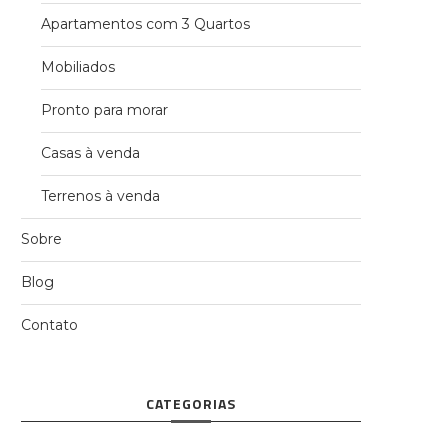
Apartamentos com 3 Quartos
Mobiliados
Pronto para morar
Casas à venda
Terrenos à venda
Sobre
Blog
Contato
CATEGORIAS