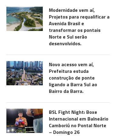
Modernidade vem aí,
Projetos para requalificar a
Avenida Brasil e
transformar os pontais
Norte e Sul serão
desenvolvidos.
Novo acesso vem aí,
Prefeitura estuda
construção de ponte
ligando a Barra Sul ao
Bairro da Barra.
BSL Fight Night: Boxe
Internacional em Balneário
Camboriú no Pontal Norte
– Domingo 26