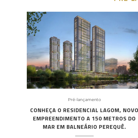
Pré-lançamento
CONHEÇA O RESIDENCIAL LAGOM, NOV
EMPREENDIMENTO A 150 METROS DO
MAR EM BALNEÁRIO PEREQUÊ.