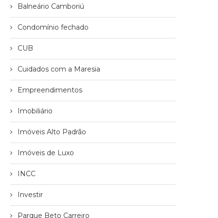
Balneário Camboriú
Condomínio fechado
CUB
Cuidados com a Maresia
Empreendimentos
Imobiliário
Imóveis Alto Padrão
Imóveis de Luxo
INCC
Investir
Parque Beto Carreiro