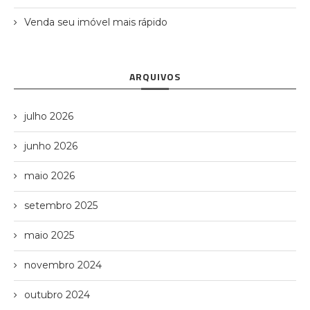
Venda seu imóvel mais rápido
ARQUIVOS
julho 2026
junho 2026
maio 2026
setembro 2025
maio 2025
novembro 2024
outubro 2024