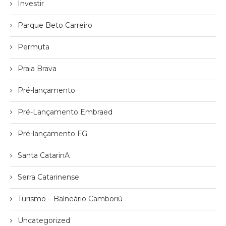
Investir
Parque Beto Carreiro
Permuta
Praia Brava
Pré-lançamento
Pré-Lançamento Embraed
Pré-lançamento FG
Santa CatarinA
Serra Catarinense
Turismo – Balneário Camboriú
Uncategorized