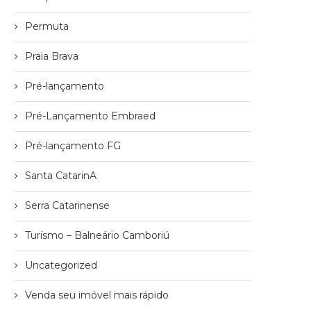
Permuta
Praia Brava
Pré-lançamento
Pré-Lançamento Embraed
Pré-lançamento FG
Santa CatarinA
Serra Catarinense
Turismo – Balneário Camboriú
Uncategorized
Venda seu imóvel mais rápido