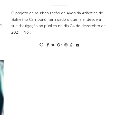
O projeto de reurbanização da Avenida Atlântica de
Balneário Camboriú, tem dado o que falar desde a
es
sua divulgação ao público no dia 04 de dezembro de
2021. No…