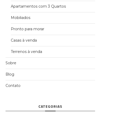
Apartamentos com 3 Quartos
Mobiliados
Pronto para morar
Casas à venda
Terrenos à venda
Sobre
Blog
Contato
CATEGORIAS