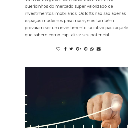
queridinhos do mercado super valorizado de
investimentos imobiliários. Os lofts não são apenas
espaços modernos para morar; eles também
provaram ser um investimento lucrativo para aquel
que sabem como capitalizar seu potencial.