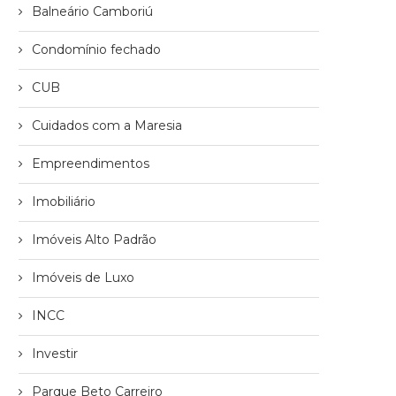
Balneário Camboriú
Condomínio fechado
CUB
Cuidados com a Maresia
Empreendimentos
Imobiliário
Imóveis Alto Padrão
Imóveis de Luxo
INCC
Investir
Parque Beto Carreiro