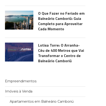
O Que Fazer no Feriado em
Balneário Camboriú: Guia
Completo para Aproveitar
Cada Momento
Lotisa Torre: O Arranha-
Céu de 400 Metros que Vai
Transformar o Centro de
Balneário Camboriú
Empreendimentos
Imóveis à Venda
Apartamentos em Balneário Camboriú