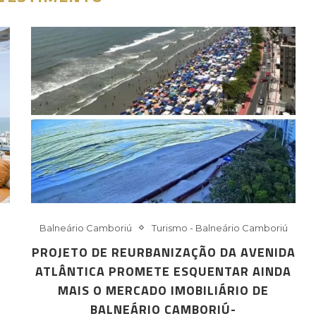
Balneário Camboriú
Turismo - Balneário Camboriú
PROJETO DE REURBANIZAÇÃO DA AVENIDA
ATLÂNTICA PROMETE ESQUENTAR AINDA
MAIS O MERCADO IMOBILIÁRIO DE
BALNEÁRIO CAMBORIÚ-