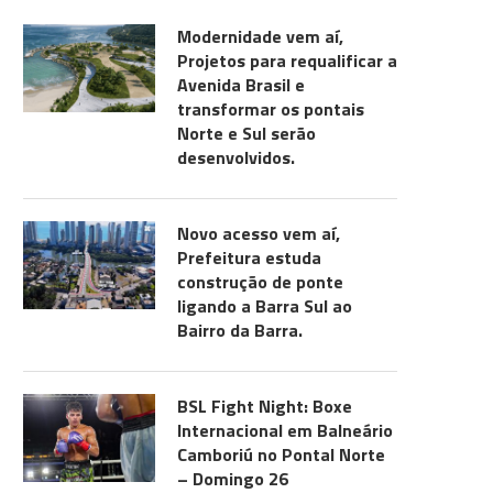
Modernidade vem aí,
Projetos para requalificar a
Avenida Brasil e
transformar os pontais
Norte e Sul serão
desenvolvidos.
Novo acesso vem aí,
Prefeitura estuda
construção de ponte
ligando a Barra Sul ao
Bairro da Barra.
BSL Fight Night: Boxe
Internacional em Balneário
Camboriú no Pontal Norte
– Domingo 26