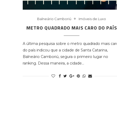
Balneário Camboriú
Imóveis de Luxo
METRO QUADRADO MAIS CARO DO PAÍS
A última pesquisa sobre o metro quadrado mais car
do país indicou que a cidade de Santa Catarina,
Balneário Camboriú, segura o primeiro lugar no
ranking. Dessa maneira, a cidade…