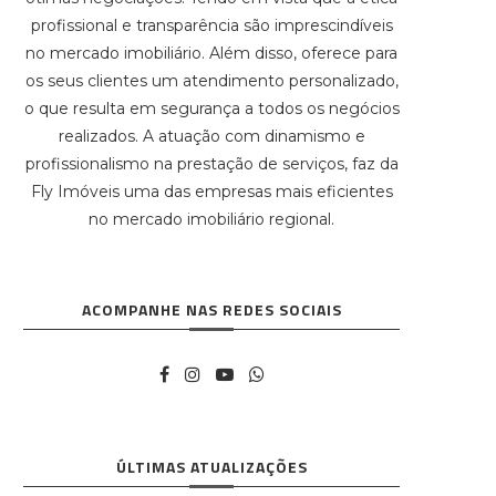
profissional e transparência são imprescindíveis
no mercado imobiliário. Além disso, oferece para
os seus clientes um atendimento personalizado,
o que resulta em segurança a todos os negócios
realizados. A atuação com dinamismo e
profissionalismo na prestação de serviços, faz da
Fly Imóveis uma das empresas mais eficientes
no mercado imobiliário regional.
ACOMPANHE NAS REDES SOCIAIS
ÚLTIMAS ATUALIZAÇÕES