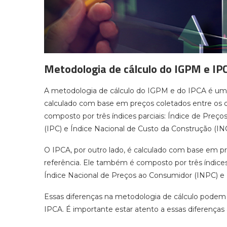
Metodologia de cálculo do IGPM e IP
A metodologia de cálculo do IGPM e do IPCA é um 
calculado com base em preços coletados entre os di
composto por três índices parciais: Índice de Preç
(IPC) e Índice Nacional de Custo da Construção (IN
O IPCA, por outro lado, é calculado com base em pr
referência. Ele também é composto por três índices
Índice Nacional de Preços ao Consumidor (INPC) e 
Essas diferenças na metodologia de cálculo podem 
IPCA. É importante estar atento a essas diferenças 