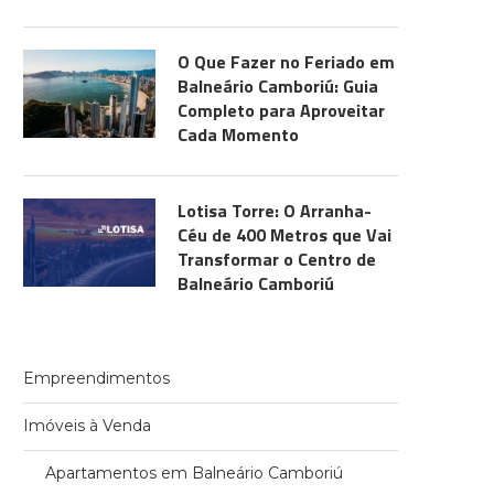
O Que Fazer no Feriado em
Balneário Camboriú: Guia
Completo para Aproveitar
Cada Momento
Lotisa Torre: O Arranha-
Céu de 400 Metros que Vai
Transformar o Centro de
Balneário Camboriú
Empreendimentos
Imóveis à Venda
Apartamentos em Balneário Camboriú