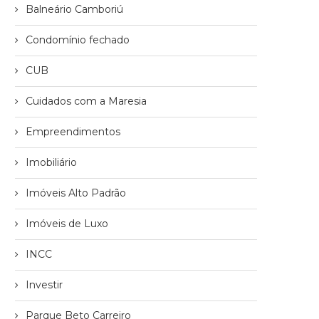
Balneário Camboriú
Condomínio fechado
CUB
Cuidados com a Maresia
Empreendimentos
Imobiliário
Imóveis Alto Padrão
Imóveis de Luxo
INCC
Investir
Parque Beto Carreiro