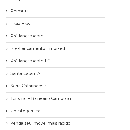
Permuta
Praia Brava
Pré-lançamento
Pré-Lançamento Embraed
Pré-lançamento FG
Santa CatarinA
Serra Catarinense
Turismo – Balneário Camboriú
Uncategorized
Venda seu imóvel mais rápido