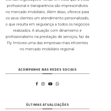
profissional e transparência são imprescindíveis
no mercado imobiliário. Além disso, oferece para
os seus clientes um atendimento personalizado,
o que resulta em segurança a todos os negócios
realizados. A atuação com dinamismo e
profissionalismo na prestação de serviços, faz da
Fly Imóveis uma das empresas mais eficientes
no mercado imobiliário regional.
ACOMPANHE NAS REDES SOCIAIS
ÚLTIMAS ATUALIZAÇÕES