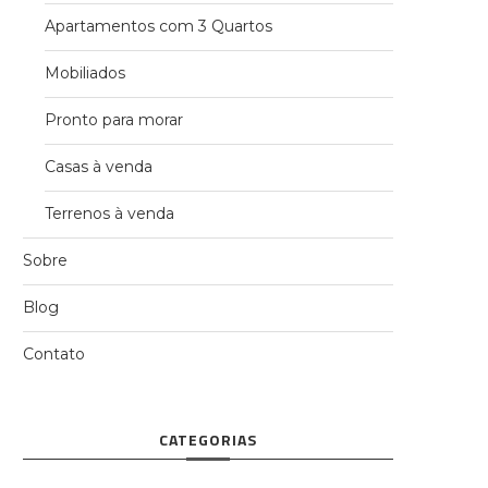
Apartamentos com 3 Quartos
Mobiliados
Pronto para morar
Casas à venda
Terrenos à venda
Sobre
Blog
Contato
CATEGORIAS