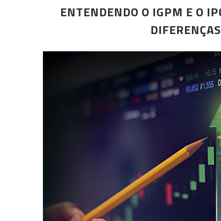
ENTENDENDO O IGPM E O IP
DIFERENÇA