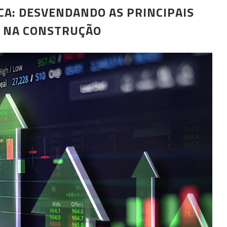
CA: DESVENDANDO AS PRINCIPAIS
S NA CONSTRUÇÃO