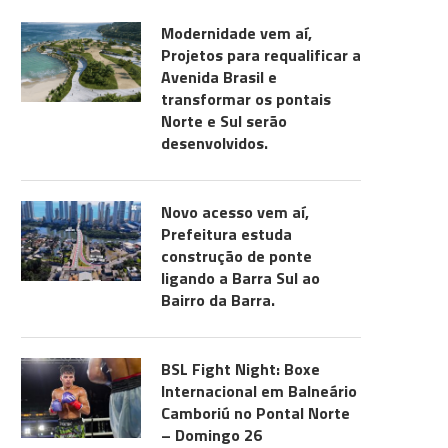
Modernidade vem aí,
Projetos para requalificar a
Avenida Brasil e
transformar os pontais
Norte e Sul serão
desenvolvidos.
Novo acesso vem aí,
Prefeitura estuda
construção de ponte
ligando a Barra Sul ao
Bairro da Barra.
BSL Fight Night: Boxe
Internacional em Balneário
Camboriú no Pontal Norte
– Domingo 26