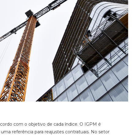
cordo com o objetivo de cada índice. O IGPM é
ma referência para reajustes contratuais. No setor