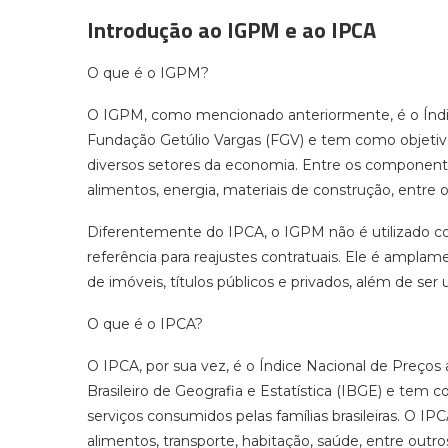
Introdução ao IGPM e ao IPCA
O que é o IGPM?
O IGPM, como mencionado anteriormente, é o Índic
Fundação Getúlio Vargas (FGV) e tem como objetiv
diversos setores da economia. Entre os componen
alimentos, energia, materiais de construção, entre o
Diferentemente do IPCA, o IGPM não é utilizado c
referência para reajustes contratuais. Ele é amplame
de imóveis, títulos públicos e privados, além de ser 
O que é o IPCA?
O IPCA, por sua vez, é o Índice Nacional de Preços
Brasileiro de Geografia e Estatística (IBGE) e tem 
serviços consumidos pelas famílias brasileiras. O 
alimentos, transporte, habitação, saúde, entre outro