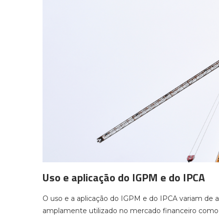
Uso e aplicação do IGPM e do IPCA
O uso e a aplicação do IGPM e do IPCA variam de a
amplamente utilizado no mercado financeiro como u